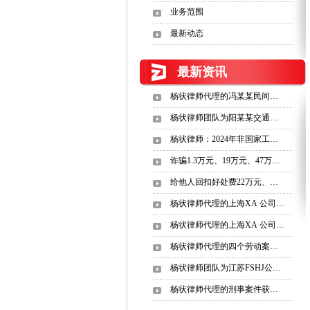
业务范围
最新动态
最新资讯
杨状律师代理的冯某某民间…
杨状律师团队为阳某某交通…
杨状律师：2024年非国家工…
诈骗1.3万元、19万元、47万…
给他人回扣好处费22万元、…
杨状律师代理的上海XA 公司…
杨状律师代理的上海XA 公司…
杨状律师代理的四个劳动案…
杨状律师团队为江苏FSHJ公…
杨状律师代理的刑事案件获…