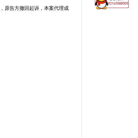
，原告方撤回起诉，本案代理成