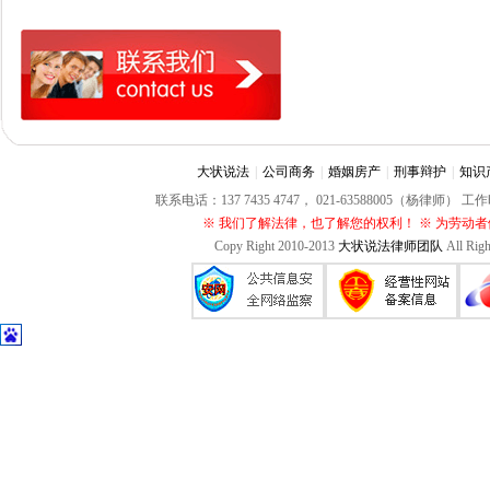
大状说法
|
公司商务
|
婚姻房产
|
刑事辩护
|
知识
联系电话：137 7435 4747， 021-63588005（杨律师）
※ 我们了解法律，也了解您的权利！ ※ 为劳动
Copy Right 2010-2013
大状说法律师团队
All Rig